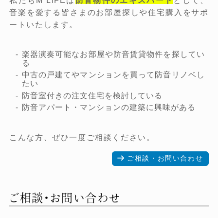
私たちM LIFEは
防音物件のエキスパート
として、
音楽を愛する皆さまのお部屋探しや住宅購入をサポ
ートいたします。
楽器演奏可能なお部屋や防音賃貸物件を探してい
る
中古の戸建てやマンションを買って防音リノベし
たい
防音室付きの注文住宅を検討している
防音アパート・マンションの建築に興味がある
こんな方、ぜひ一度ご相談ください。
ご相談・お問い合わせ
ご相談・お問い合わせ