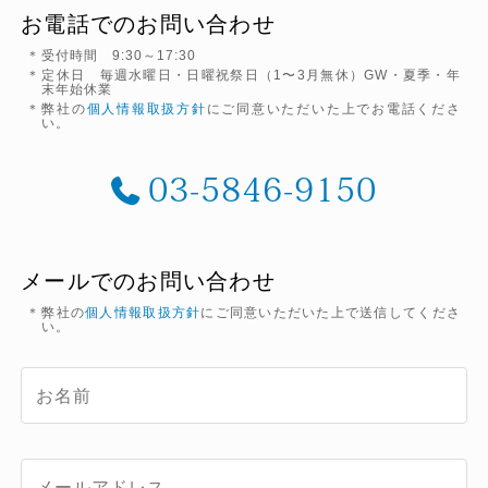
お電話でのお問い合わせ
受付時間 9:30～17:30
定休日 毎週水曜日・日曜祝祭日（1〜3月無休）GW・夏季・年
末年始休業
弊社の
個人情報取扱方針
にご同意いただいた上でお電話くださ
い。
03-5846-9150
メールでのお問い合わせ
弊社の
個人情報取扱方針
にご同意いただいた上で送信してくださ
い。