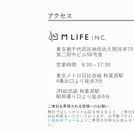
アクセス
東京都千代田区神田佐久間河岸70
第二田中ビル56号室
営業時間 9:30～17:30
東京メトロ日比谷線 秋葉原駅
4番出口より徒歩3分
JR総武線 秋葉原駅
昭和通り口より徒歩6分
ご来社を希望される皆様へのお願い
弊社ではしっかりとお話を伺えるよう、ご来社
めお約束をいただいております。お手数ですが
い合わせフォーム
よりご希望の日時をお知らせ
い。