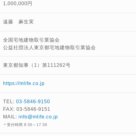
1,000,000円
遠藤 麻生実
全国宅地建物取引業協会
公益社団法人東京都宅地建物取引業協会
東京都知事（1）第111262号
https://mlife.co.jp
TEL:
03-5846-9150
FAX: 03-5846-9151
MAIL:
info@mlife.co.jp
＊受付時間 9:30～17:30