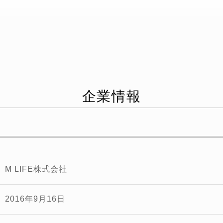
企業情報
M LIFE株式会社
2016年9月16日