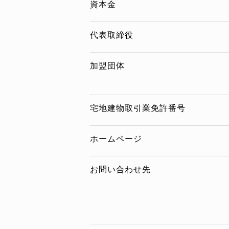
資本金
代表取締役
加盟団体
宅地建物取引業免許番号
ホームページ
お問い合わせ先