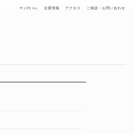
M LIFE Inc.
企業情報
アクセス
ご相談・お問い合わせ